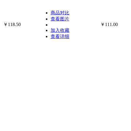
商品对比
查看图片
￥118.50
￥111.00
加入收藏
查看详细