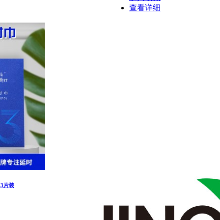
查看详细
3片装