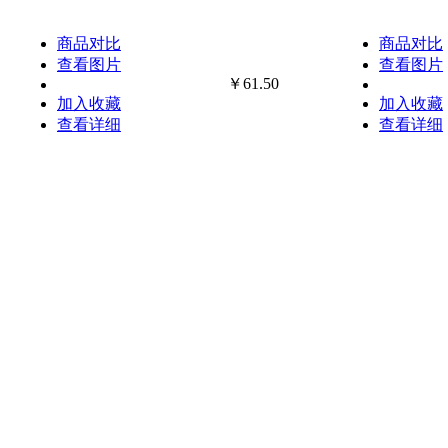
商品对比
商品对比
查看图片
查看图片
￥61.50
加入收藏
加入收藏
查看详细
查看详细