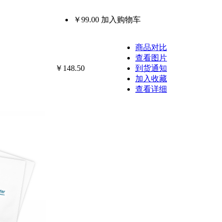
￥99.00
加入购物车
商品对比
查看图片
￥148.50
到货通知
加入收藏
查看详细