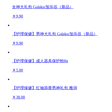
女神大礼包 Galaku/加乐谷（新品）
￥9.90
【护理保健】男神大礼包 Galaku/加乐谷（新品）
￥9.90
【护理保健】成人器具保护粉8g
￥5.00
【护理保健】红袖添香男神礼包 雅润
￥38.00