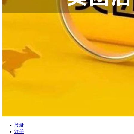
登录
注册