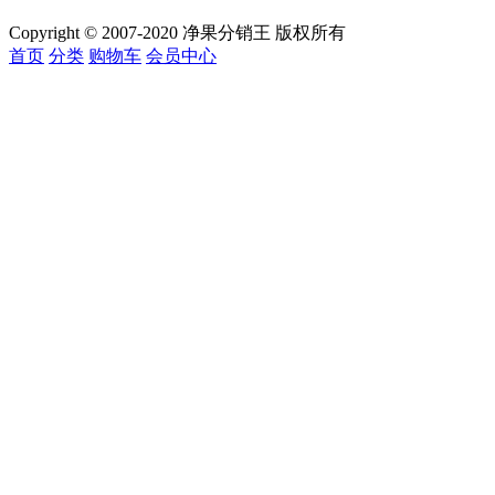
Copyright © 2007-2020 净果分销王 版权所有
首页
分类
购物车
会员中心