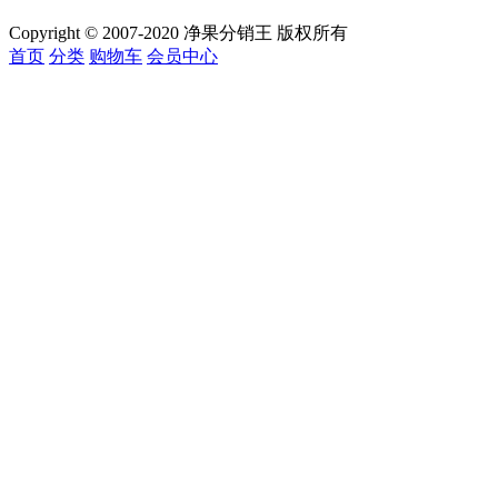
Copyright © 2007-2020 净果分销王 版权所有
首页
分类
购物车
会员中心